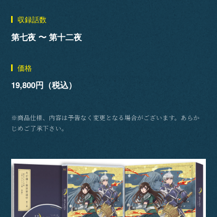
収録話数
第七夜 〜 第十二夜
価格
19,800円（税込）
※商品仕様、内容は予告なく変更となる場合がございます。あらか
じめご了承下さい。