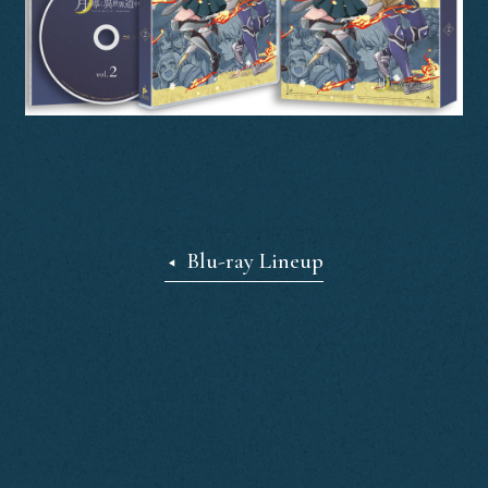
Blu-ray Lineup