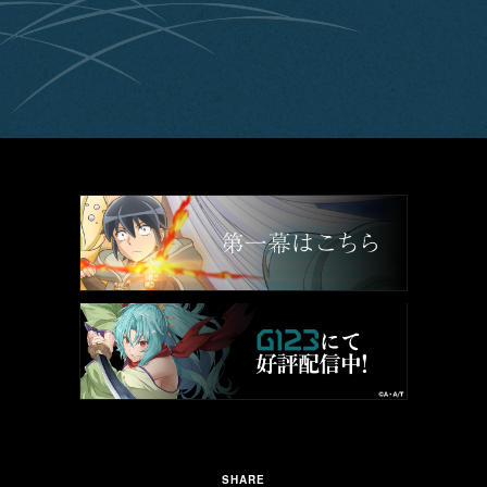
SHARE