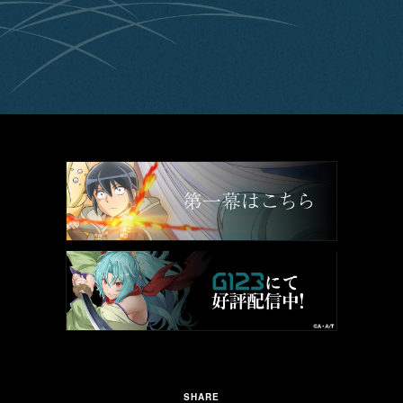
SHARE