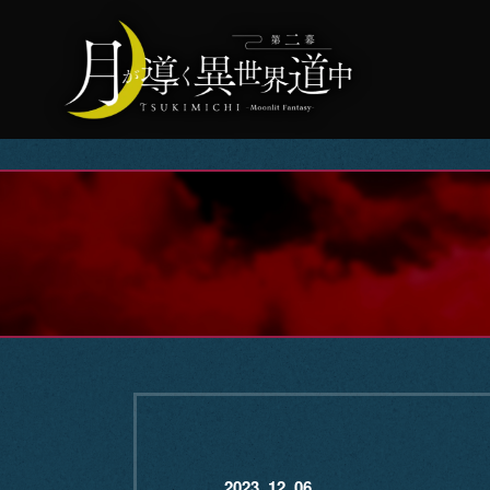
2023. 12. 06