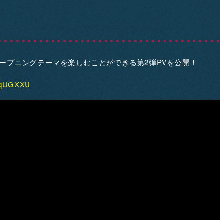
ープニングテーマを楽しむことができる第2弾PVを公開！
TrqUGXXU