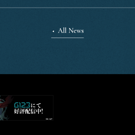
All News