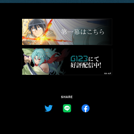
SHARE