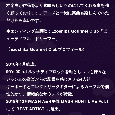
本楽曲が作品をより素晴らしいものにしてくれる事を強
く願っております。アニメと一緒に楽曲も楽しんでいた
だけたら幸いです。
◆エンディング主題歌：Ezoshika Gourmet Club「ビ
ューティフル・ドリーマー」
〈Ezoshika Gourmet Clubプロフィール〉
2018年1月結成。
90’s,00’sオルタナティブロックを軸としつつも様々な
ジャンルの音楽からの影響を感じさせる4人組。
キーボードとエレクトリックギターによるカラフルで個
性的かつ、情緒的なサウンドが特徴。
2019年12月MASH A&R主催 MASH HUNT LIVE Vol.1
にて”BEST ARTIST”に選出。