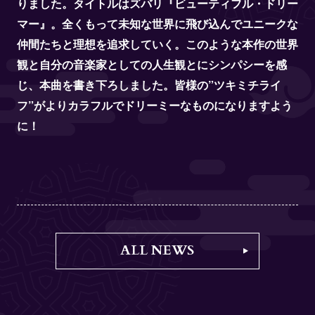
りました。タイトルはズバリ『ビューティフル・ドリー
マー』。全くもって未知な世界に飛び込んでユニークな
仲間たちと理想を追求していく。このような本作の世界
観と自分の音楽家としての人生観とにシンパシーを感
じ、本曲を書き下ろしました。皆様の”ツキミチライ
フ”がよりカラフルでドリーミーなものになりますよう
に！
ALL NEWS