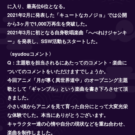
に入り、最高位6位となる。
2021年2月に発表した「キュートなカノジョ」では公開
から3ヶ月で1,000万再生を突破した。
2021年3月に初となる自身歌唱楽曲「へべれけジャンキ
ー」を発表し、SSW活動もスタートした。
〈syudouコメント〉
Q：主題歌を担当されるにあたってのコメント・楽曲に
ついてのコメントをいただけますでしょうか。
今回アニメ「月が導く異世界道中」のオープニング主題
歌として「ギャンブル」という楽曲を書き下ろさせて頂
きました。
小さい頃からアニメを見て育った自分にとって大変光栄
な体験でした。本当にありがとうございます。
キャラクター達の心情や自分の現状などを重ね合わせ、
楽曲を制作しました。