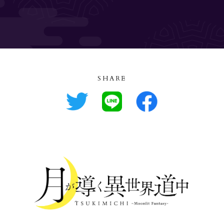
SHARE